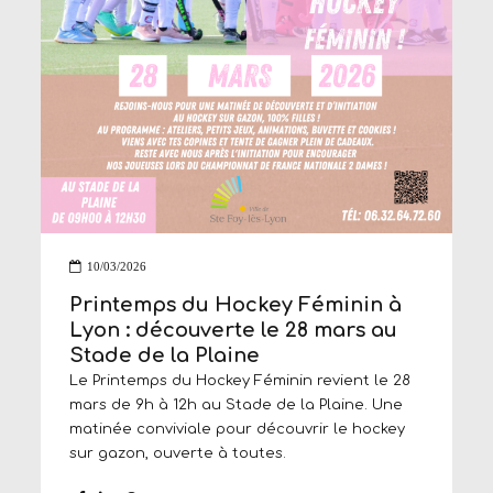
10/03/2026
Printemps du Hockey Féminin à
Lyon : découverte le 28 mars au
Stade de la Plaine
Le Printemps du Hockey Féminin revient le 28
mars de 9h à 12h au Stade de la Plaine. Une
matinée conviviale pour découvrir le hockey
sur gazon, ouverte à toutes.