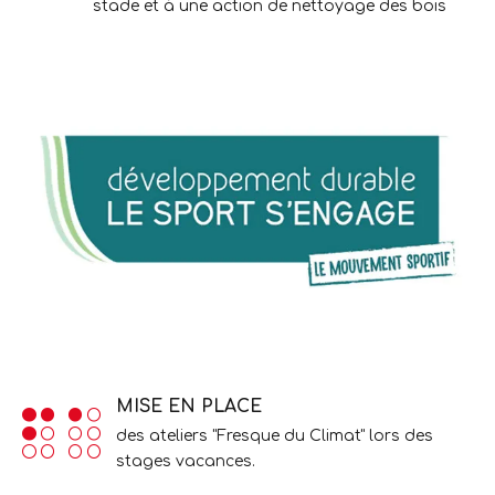
stade et à une action de nettoyage des bois
MISE EN PLACE
des ateliers "Fresque du Climat" lors des
stages vacances.