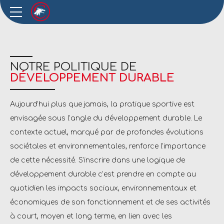
NOTRE POLITIQUE DE
DÉVELOPPEMENT DURABLE
Aujourd’hui plus que jamais, la pratique sportive est
envisagée sous l’angle du développement durable. Le
contexte actuel, marqué par de profondes évolutions
sociétales et environnementales, renforce l’importance
de cette nécessité. S’inscrire dans une logique de
développement durable c’est prendre en compte au
quotidien les impacts sociaux, environnementaux et
économiques de son fonctionnement et de ses activités
à court, moyen et long terme, en lien avec les