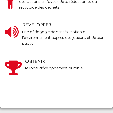
des actions en faveur de la réduction et du
recyclage des déchets
DEVELOPPER
une pédagogie de sensibilisation à
l’environnement auprès des joueurs et de leur
public
OBTENIR
le label développement durable