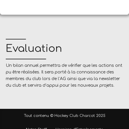
Evaluation
Un bilan annuel permettra de vérifier que les actions ont
pu être réalisées. Il sera porté à la connaissance des
membres du club lors de l’AG ainsi que via la newsletter
du club et servira d’appui pour les nouveaux projets.
Tout contenu © Hockey Club Charcot 2025