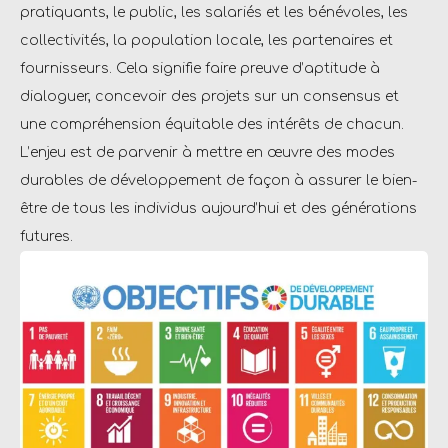
pratiquants, le public, les salariés et les bénévoles, les
collectivités, la population locale, les partenaires et
fournisseurs. Cela signifie faire preuve d’aptitude à
dialoguer, concevoir des projets sur un consensus et
une compréhension équitable des intérêts de chacun.
L’enjeu est de parvenir à mettre en œuvre des modes
durables de développement de façon à assurer le bien-
être de tous les individus aujourd’hui et des générations
futures.