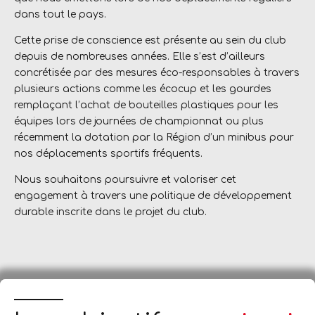
dans tout le pays.
Cette prise de conscience est présente au sein du club
depuis de nombreuses années. Elle s’est d’ailleurs
concrétisée par des mesures éco-responsables à travers
plusieurs actions comme les écocup et les gourdes
remplaçant l’achat de bouteilles plastiques pour les
équipes lors de journées de championnat ou plus
récemment la dotation par la Région d’un minibus pour
nos déplacements sportifs fréquents.
Nous souhaitons poursuivre et valoriser cet
engagement à travers une politique de développement
durable inscrite dans le projet du club.