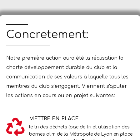
Concretement:
Notre première action aura été la réalisation la
charte développement durable du club et la
communication de ses valeurs à laquelle tous les
membres du club s’engagent. Viennent s'ajouter
les actions en
cours
ou en
projet
suivantes:
METTRE EN PLACE
le tri des déchets (bac de tri et utilisation des
bornes alim de la Métropole de Lyon en place