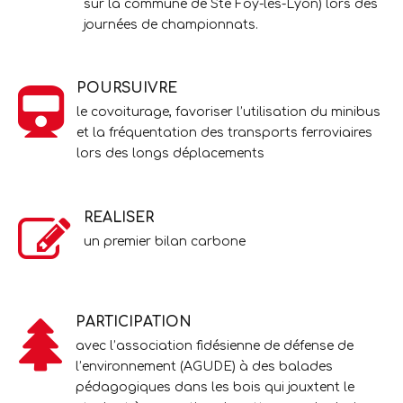
sur la commune de Ste Foy-lès-Lyon) lors des
journées de championnats.
POURSUIVRE
le covoiturage, favoriser l’utilisation du minibus
et la fréquentation des transports ferroviaires
lors des longs déplacements
REALISER
un premier bilan carbone
PARTICIPATION
avec l’association fidésienne de défense de
l’environnement (AGUDE) à des balades
pédagogiques dans les bois qui jouxtent le