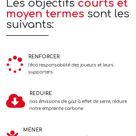
Les objectifs
courts et
moyen termes
sont les
suivants:
RENFORCER
l'éco responsabilité des joueurs et leurs
supporters
REDUIRE
nos émissions de gaz à effet de serre, réduire
notre empreinte carbone
MENER