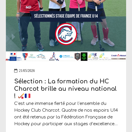
21/05/2026
Sélection : La formation du HC
Charcot brille au niveau national
!
C’est une immense fierté pour l’ensemble du
Hockey Club Charcot. Quatre de nos espoirs U14
ont été retenus par la Fédération Française de
Hockey pour participer aux stages d’excellence
nationaux. Féminines : Cap sur le stage «