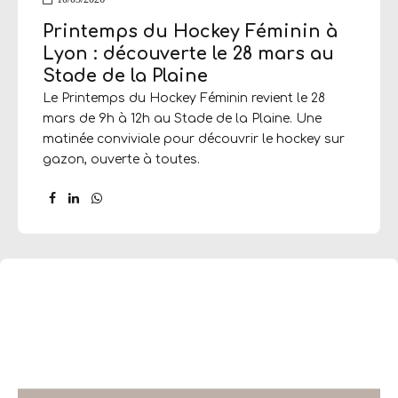
Printemps du Hockey Féminin à
Lyon : découverte le 28 mars au
Stade de la Plaine
Le Printemps du Hockey Féminin revient le 28
mars de 9h à 12h au Stade de la Plaine. Une
matinée conviviale pour découvrir le hockey sur
gazon, ouverte à toutes.