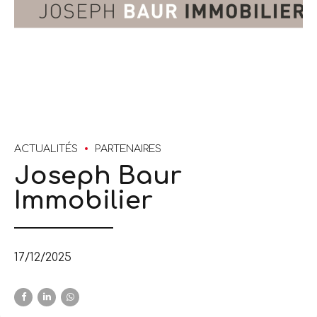
ACTUALITÉS
PARTENAIRES
Joseph Baur
Immobilier
17/12/2025