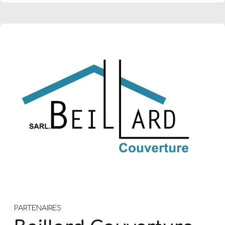
PARTENAIRES