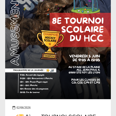
02/06/2026