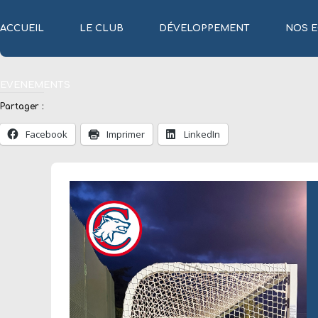
ACCUEIL
LE CLUB
DÉVELOPPEMENT
NOS E
EVENEMENTS
Partager :
Facebook
Imprimer
LinkedIn