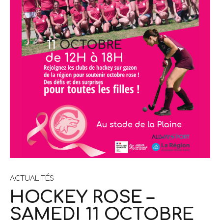
ACTUALITÉS
HOCKEY ROSE –
SAMEDI 11 OCTOBRE