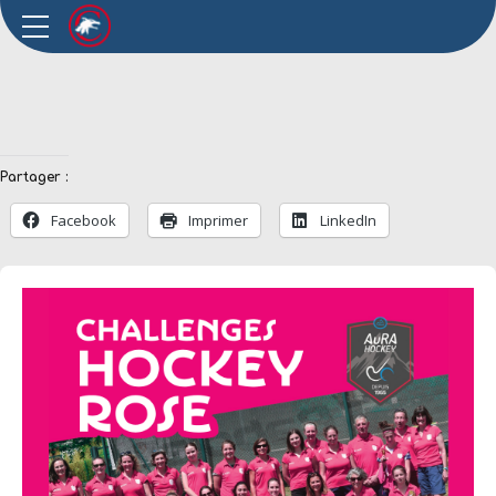
Partager :
Facebook
Imprimer
LinkedIn