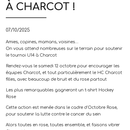
À CHARCOT !
07/10/2025
Amies, copines, mamans, voisines…
On vous attend nombreuses sur le terrain pour soutenir
le tournoi U14 à Charcot
Rendez-vous le samedi 12 octobre pour encourager les
équipes Charcot, et tout particulièrement le HC Charcot
filles, avec beaucoup de bruit et du rose partout
Les plus remarquables gagneront un t-shirt Hockey
Rose
Cette action est menée dans le cadre d’Octobre Rose,
pour soutenir la lutte contre le cancer du sein
Alors toutes en rose, toutes ensemble, et faisons vibrer