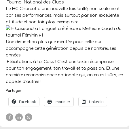
Tournoi National des Clubs
Le HC Charcot a une nouvelle fois brillé, non seulement
par ses performances, mais surtout par son excellente
attitude et son fair-play exemplaire
Cassandra Longuet a été élue « Meilleure Coach du
tournoi Féminin » !
Une distinction plus que méritée pour celle qui
accompagne cette génération depuis de nombreuses
années
Félicitations à toi Cass ! C’est une belle récompense
pour ton engagement, ton travail et ta passion. Et une
première reconnaissance nationale qui, on en est sûrs, en
appelle d’autres !
Partager :
Facebook
Imprimer
LinkedIn