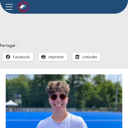
Partager :
Facebook
Imprimer
LinkedIn