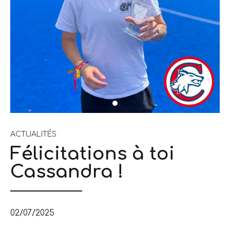
ACTUALITÉS
Félicitations à toi
Cassandra !
02/07/2025