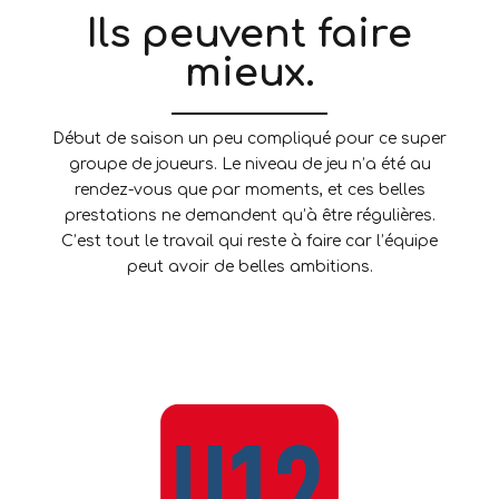
Ils peuvent faire
mieux.
Début de saison un peu compliqué pour ce super
groupe de joueurs. Le niveau de jeu n’a été au
rendez-vous que par moments, et ces belles
prestations ne demandent qu’à être régulières.
C’est tout le travail qui reste à faire car l’équipe
peut avoir de belles ambitions.