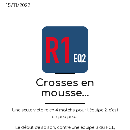
15/11/2022
Crosses en
mousse…
Une seule victoire en 4 matchs pour l’équipe 2, c’est
un peu peu…
Le début de saison, contre une équipe 3 du FCL,