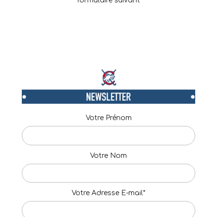
formulaire suivant
Votre Prénom
Votre Nom
Votre Adresse E-mail*