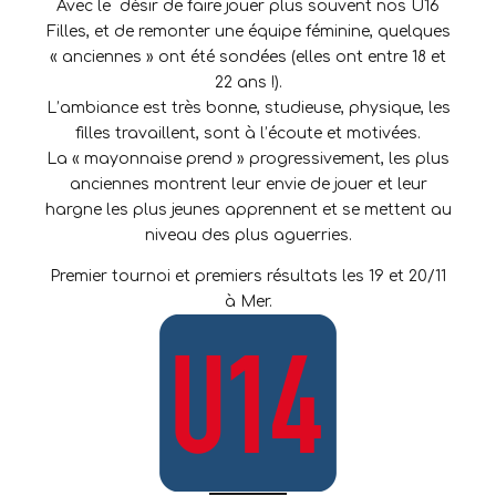
Avec le désir de faire jouer plus souvent nos U16
Filles, et de remonter une équipe féminine, quelques
« anciennes » ont été sondées (elles ont entre 18 et
22 ans !).
L’ambiance est très bonne, studieuse, physique, les
filles travaillent, sont à l’écoute et motivées.
La « mayonnaise prend » progressivement, les plus
anciennes montrent leur envie de jouer et leur
hargne les plus jeunes apprennent et se mettent au
niveau des plus aguerries.
Premier tournoi et premiers résultats les 19 et 20/11
à Mer.