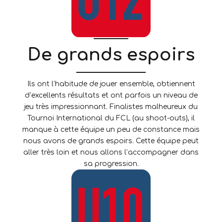
De grands espoirs
Ils ont l’habitude de jouer ensemble, obtiennent
d’excellents résultats et ont parfois un niveau de
jeu très impressionnant. Finalistes malheureux du
Tournoi International du FCL (au shoot-outs), il
manque à cette équipe un peu de constance mais
nous avons de grands espoirs. Cette équipe peut
aller très loin et nous allons l’accompagner dans
sa progression.