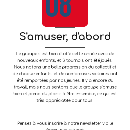
S'amuser, d'abord
Le groupe s’est bien étoffé cette année avec de
nouveaux enfants, et 3 tournois ont été joués.
Nous notons une belle progression du collectif et
de chaque enfants, et de nombreuses victoires ont
été remportées par nos jeunes. Il y a encore du
travail, mais nous sentons que le groupe s’amuse
bien et prend du plaisir à être ensemble, ce qui est
très appréciable pour tous.
Pensez à vous inscrire à notre newsletter via le