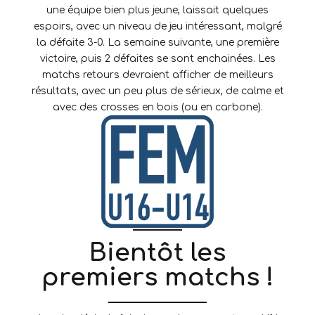
une équipe bien plus jeune, laissait quelques
espoirs, avec un niveau de jeu intéressant, malgré
la défaite 3-0. La semaine suivante, une première
victoire, puis 2 défaites se sont enchainées. Les
matchs retours devraient afficher de meilleurs
résultats, avec un peu plus de sérieux, de calme et
avec des crosses en bois (ou en carbone).
Bientôt les
premiers matchs !