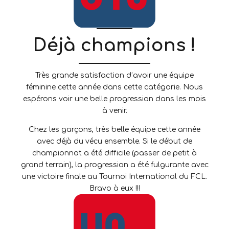
Déjà champions !
Très grande satisfaction d’avoir une équipe
féminine cette année dans cette catégorie. Nous
espérons voir une belle progression dans les mois
à venir.
Chez les garçons, très belle équipe cette année
avec déjà du vécu ensemble. Si le début de
championnat a été difficile (passer de petit à
grand terrain), la progression a été fulgurante avec
une victoire finale au Tournoi International du FCL.
Bravo à eux !!!