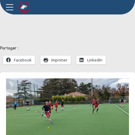
Partager :
Facebook
Imprimer
LinkedIn