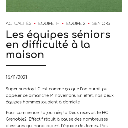
ACTUALITÉS
EQUIPE 1H
EQUIPE 2
SENIORS
Les équipes séniors
en difficulté à la
maison
15/11/2021
Super sunday ! C’est comme ça que l’on aurait pu
appeler ce dimanche 14 novembre. En effet, nos deux
équipes hommes jouaient à domicile.
Pour commencer la journée, la Deux recevait le HC
Grenoble2. Effectif réduit à cause des nombreuses
blessures qui handicapent l’équipe de James. Pas