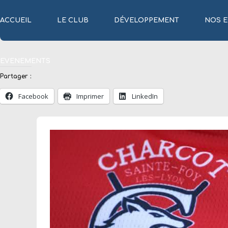
ACCUEIL
LE CLUB
DÉVELOPPEMENT
NOS E
EVENEMENTS
Partager :
Facebook
Imprimer
LinkedIn