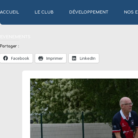
ACCUEIL
LE CLUB
DÉVELOPPEMENT
NOS E
EVENEMENTS
Partager :
Facebook
Imprimer
LinkedIn