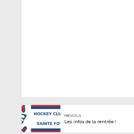
PREVIOUS
Les infos de la rentrée !