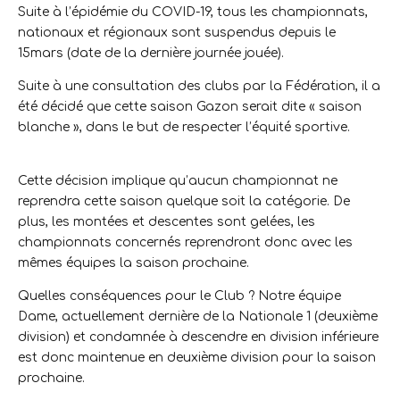
Suite à l’épidémie du COVID-19, tous les championnats,
nationaux et régionaux sont suspendus depuis le
15mars (date de la dernière journée jouée).
Suite à une consultation des clubs par la Fédération, il a
été décidé que cette saison Gazon serait dite « saison
blanche », dans le but de respecter l’équité sportive.
Cette décision implique qu’aucun championnat ne
reprendra cette saison quelque soit la catégorie. De
plus, les montées et descentes sont gelées, les
championnats concernés reprendront donc avec les
mêmes équipes la saison prochaine.
Quelles conséquences pour le Club ? Notre équipe
Dame, actuellement dernière de la Nationale 1 (deuxième
division) et condamnée à descendre en division inférieure
est donc maintenue en deuxième division pour la saison
prochaine.