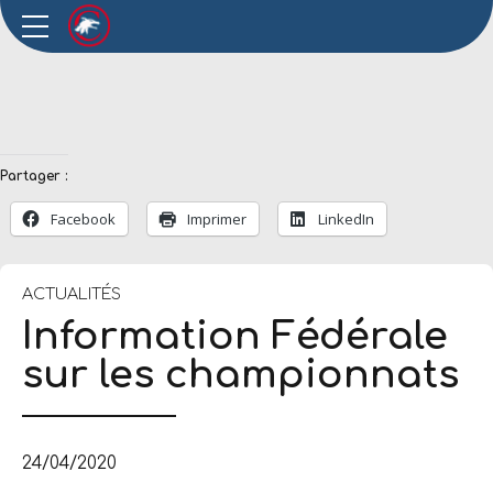
Partager :
Facebook
Imprimer
LinkedIn
ACTUALITÉS
Information Fédérale
sur les championnats
24/04/2020