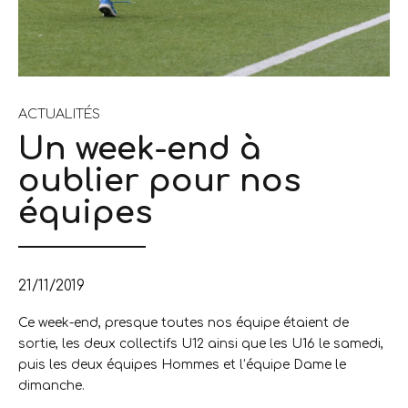
ACTUALITÉS
Un week-end à
oublier pour nos
équipes
21/11/2019
Ce week-end, presque toutes nos équipe étaient de
sortie, les deux collectifs U12 ainsi que les U16 le samedi,
puis les deux équipes Hommes et l’équipe Dame le
dimanche.