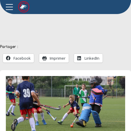
Partager :
Facebook
Imprimer
LinkedIn