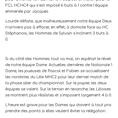
FCL HCHC4 qui s’est imposé 6 buts à 1 contre l’équipe
emmenée par Jacques.
Lourde défaite, que malheureusement notre équipe Deux
n’arrivera pas à effacer, en effet, à domicile face au HC
Stéphanois, les Hommes de Sylvain s’inclinent 3 buts à
0.
Si du côté des Hommes tout va mal, on espérait le réveil
de notre équipe Dame. Actuelles dernières de Nationale 1
Dame, les joueuses de Pascal et Fabien se accueillaient
les nordistes du Lille MHC2 pour leur dernier match de
la phase aller du championnat. Sur le papier, les deux
équipes se valent. Sur le terrain en revanche, les Lilloises
se montrent plus réalistes et s’imposent largement 4 à 0.
L’heure est grave pour les Dames qui doivent à tout pris
prendre des points si elles veulent éviter la relégation.