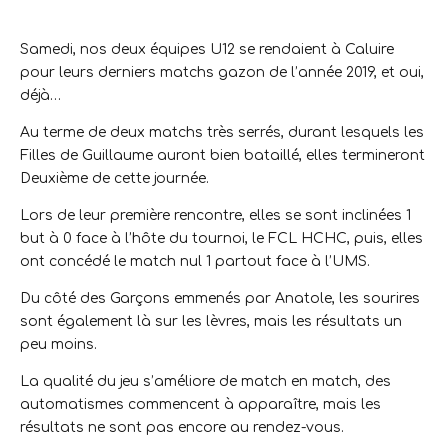
Samedi, nos deux équipes U12 se rendaient à Caluire
pour leurs derniers matchs gazon de l’année 2019, et oui,
déjà…
Au terme de deux matchs très serrés, durant lesquels les
Filles de Guillaume auront bien bataillé, elles termineront
Deuxième de cette journée.
Lors de leur première rencontre, elles se sont inclinées 1
but à 0 face à l’hôte du tournoi, le FCL HCHC, puis, elles
ont concédé le match nul 1 partout face à l’UMS.
Du côté des Garçons emmenés par Anatole, les sourires
sont également là sur les lèvres, mais les résultats un
peu moins.
La qualité du jeu s’améliore de match en match, des
automatismes commencent à apparaître, mais les
résultats ne sont pas encore au rendez-vous.