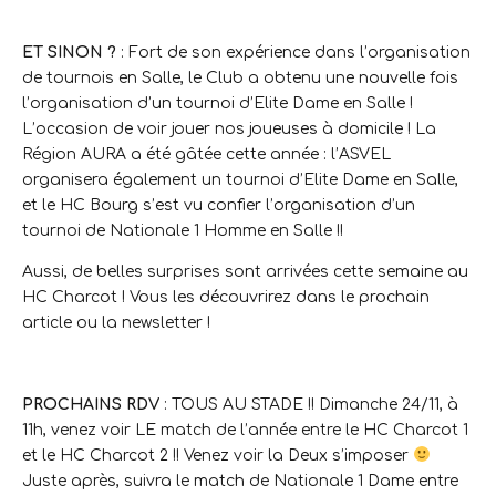
ET SINON ?
: Fort de son expérience dans l’organisation
de tournois en Salle, le Club a obtenu une nouvelle fois
l’organisation d’un tournoi d’Elite Dame en Salle !
L’occasion de voir jouer nos joueuses à domicile ! La
Région AURA a été gâtée cette année : l’ASVEL
organisera également un tournoi d’Elite Dame en Salle,
et le HC Bourg s’est vu confier l’organisation d’un
tournoi de Nationale 1 Homme en Salle !!
Aussi, de belles surprises sont arrivées cette semaine au
HC Charcot ! Vous les découvrirez dans le prochain
article ou la newsletter !
PROCHAINS RDV
: TOUS AU STADE !! Dimanche 24/11, à
11h, venez voir LE match de l’année entre le HC Charcot 1
et le HC Charcot 2 !! Venez voir la Deux s’imposer
Juste après, suivra le match de Nationale 1 Dame entre