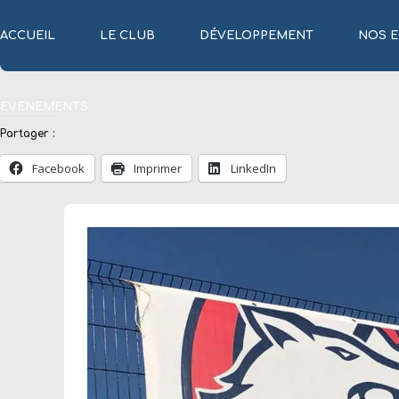
ACCUEIL
LE CLUB
DÉVELOPPEMENT
NOS E
EVENEMENTS
Partager :
Facebook
Imprimer
LinkedIn