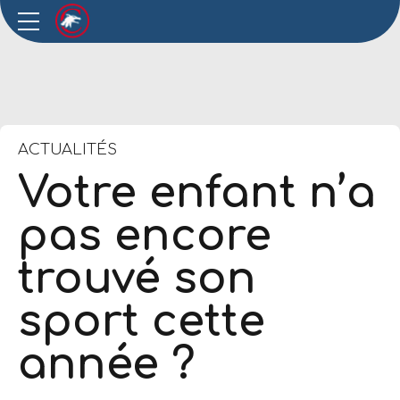
ACTUALITÉS
Votre enfant n’a
pas encore
trouvé son
sport cette
année ?