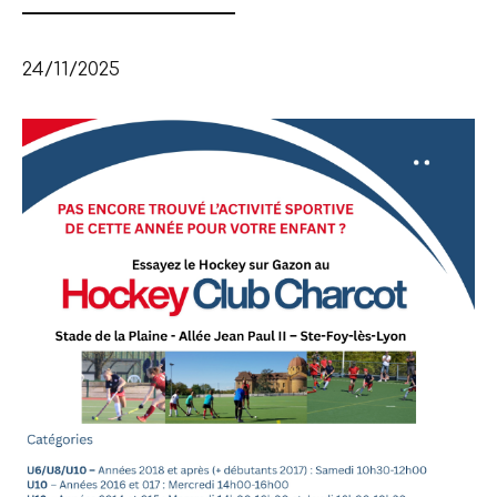
24/11/2025