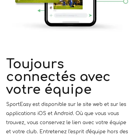
Toujours
connectés avec
votre équipe
SportEasy est disponible sur le site web et sur les
applications iOS et Android. Où que vous vous
trouvez, vous conservez le lien avec votre équipe
et votre club. Entretenez l'esprit d'équipe hors des