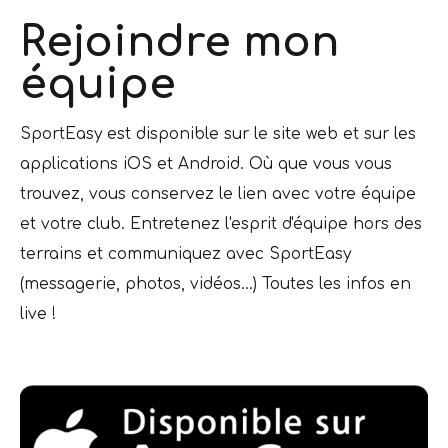
Rejoindre mon
équipe
SportEasy est disponible sur le site web et sur les
applications iOS et Android. Où que vous vous
trouvez, vous conservez le lien avec votre équipe
et votre club. Entretenez l'esprit d'équipe hors des
terrains et communiquez avec SportEasy
(messagerie, photos, vidéos...) Toutes les infos en
live !