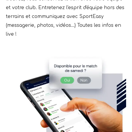
et votre club. Entretenez l'esprit d'équipe hors des
terrains et communiquez avec SportEasy
(messagerie, photos, vidéos...) Toutes les infos en
live !