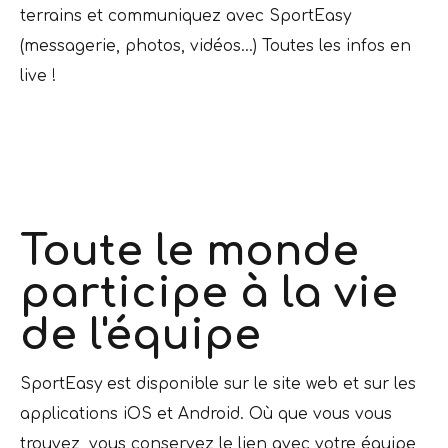
terrains et communiquez avec SportEasy
(messagerie, photos, vidéos...) Toutes les infos en
live !
Toute le monde
participe à la vie
de l'équipe
SportEasy est disponible sur le site web et sur les
applications iOS et Android. Où que vous vous
trouvez, vous conservez le lien avec votre équipe