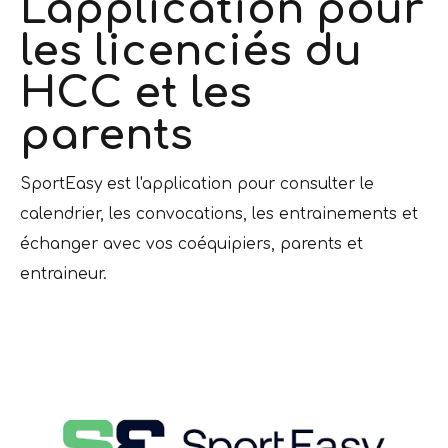
L'application pour
les licenciés du
HCC et les
parents
SportEasy est l'application pour consulter le
calendrier, les convocations, les entrainements et
échanger avec vos coéquipiers, parents et
entraineur.