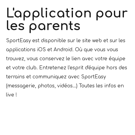
L'application pour
les parents
SportEasy est disponible sur le site web et sur les
applications iOS et Android. Où que vous vous
trouvez, vous conservez le lien avec votre équipe
et votre club. Entretenez l'esprit d'équipe hors des
terrains et communiquez avec SportEasy
(messagerie, photos, vidéos...) Toutes les infos en
live !